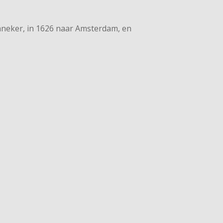
raneker, in 1626 naar Amsterdam, en