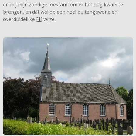
en mij mijn zondige toestand onder het oog kwam te
brengen, en dat wel op een heel buitengewone en
overduidelijke [
1
] wijze.