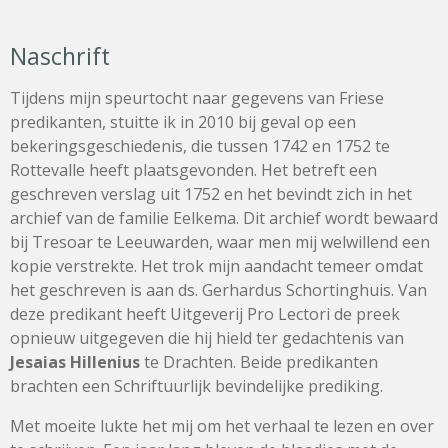
Naschrift
Tijdens mijn speurtocht naar gegevens van Friese
predikanten, stuitte ik in 2010 bij geval op een
bekeringsgeschiedenis, die tussen 1742 en 1752 te
Rottevalle heeft plaatsgevonden. Het betreft een
geschreven verslag uit 1752 en het bevindt zich in het
archief van de familie Eelkema. Dit archief wordt bewaard
bij Tresoar te Leeuwarden, waar men mij welwillend een
kopie verstrekte. Het trok mijn aandacht temeer omdat
het geschreven is aan ds. Gerhardus Schortinghuis. Van
deze predikant heeft Uitgeverij Pro Lectori de preek
opnieuw uitgegeven die hij hield ter gedachtenis van
Jesaias Hillenius
te Drachten. Beide predikanten
brachten een Schriftuurlijk bevindelijke prediking.
Met moeite lukte het mij om het verhaal te lezen en over