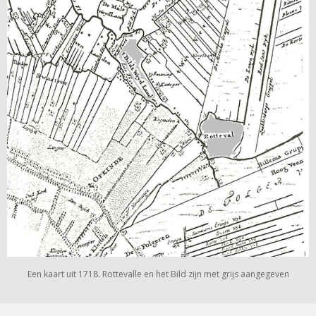
Een kaart uit 1718. Rottevalle en het Bild zijn met grijs aangegeven